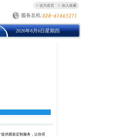
设为首页
加入收藏
2026年8月6日星期四
寸提供膜架定制服务，让你买