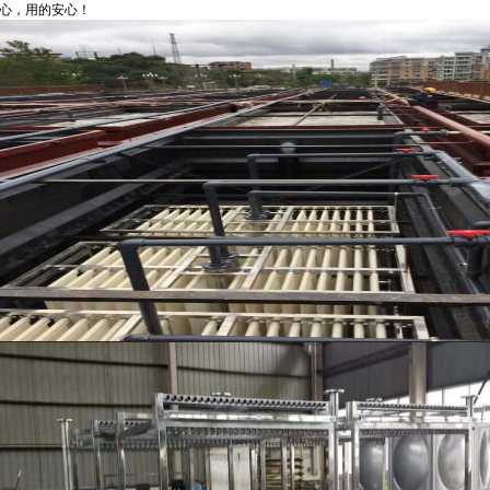
心，用的安心！