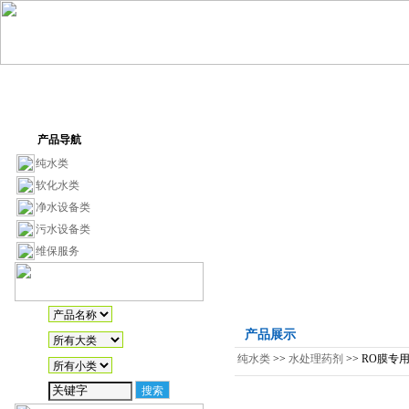
产品导航
纯水类
软化水类
净水设备类
污水设备类
维保服务
产品展示
纯水类
>>
水处理药剂
>> RO膜专用