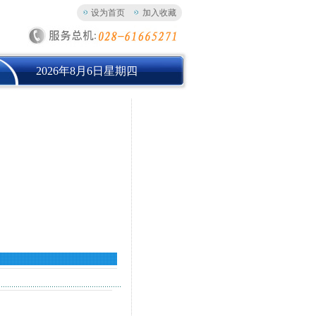
设为首页
加入收藏
2026年8月6日星期四