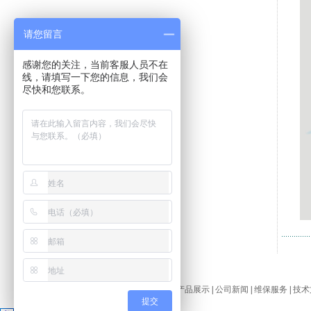
请您留言
感谢您的关注，当前客服人员不在
线，请填写一下您的信息，我们会
尽快和您联系。
关于我们
|
产品展示
|
公司新闻
|
维保服务
|
技术
提交