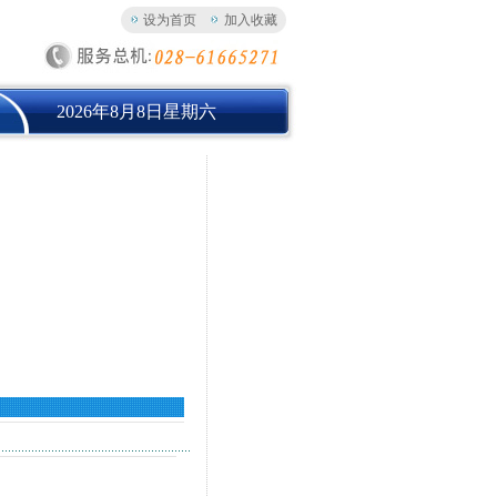
设为首页
加入收藏
2026年8月8日星期六